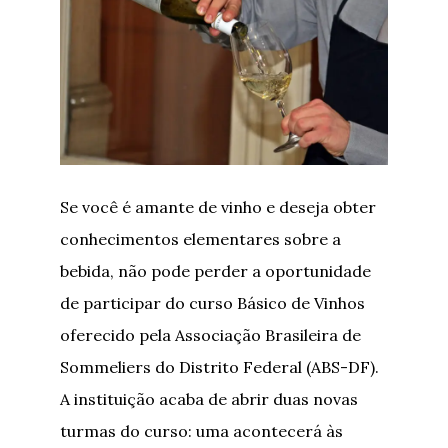
Se você é amante de vinho e deseja obter
conhecimentos elementares sobre a
bebida, não pode perder a oportunidade
de participar do curso Básico de Vinhos
oferecido pela Associação Brasileira de
Sommeliers do Distrito Federal (ABS-DF).
A instituição acaba de abrir duas novas
turmas do curso: uma acontecerá às