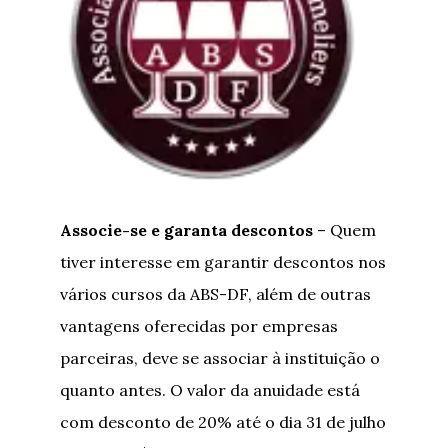
Associe-se e garanta descontos
– Quem
tiver interesse em garantir descontos nos
vários cursos da ABS-DF, além de outras
vantagens oferecidas por empresas
parceiras, deve se associar à instituição o
quanto antes. O valor da anuidade está
com desconto de 20% até o dia 31 de julho