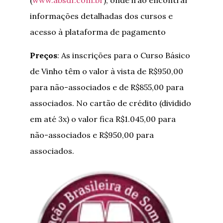
(
www.absdf.com.br
), onde irão encontrar
informações detalhadas dos cursos e
acesso à plataforma de pagamento
Preços
: As inscrições para o Curso Básico
de Vinho têm o valor à vista de R$950,00
para não-associados e de R$855,00 para
associados. No cartão de crédito (dividido
em até 3x) o valor fica R$1.045,00 para
não-associados e R$950,00 para
associados.