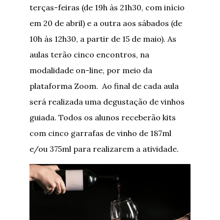
terças-feiras (de 19h às 21h30, com início
em 20 de abril) e a outra aos sábados (de
10h às 12h30, a partir de 15 de maio). As
aulas terão cinco encontros, na
modalidade on-line, por meio da
plataforma Zoom. Ao final de cada aula
será realizada uma degustação de vinhos
guiada. Todos os alunos receberão kits
com cinco garrafas de vinho de 187ml
e/ou 375ml para realizarem a atividade.