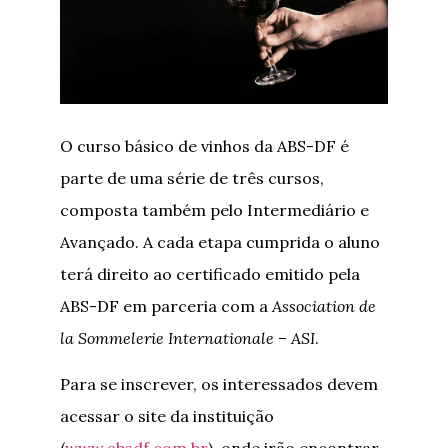
O curso básico de vinhos da ABS-DF é
parte de uma série de três cursos,
composta também pelo Intermediário e
Avançado. A cada etapa cumprida o aluno
terá direito ao certificado emitido pela
ABS-DF em parceria com a
Association de
la Sommelerie Internationale – ASI
.
Para se inscrever, os interessados devem
acessar o site da instituição