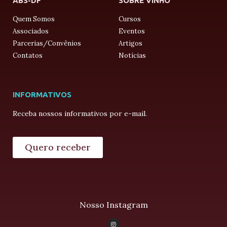
ABS-DF
SOBRE VINHO
Quem Somos
Cursos
Associados
Eventos
Parcerias/Convênios
Artigos
Contatos
Notícias
INFORMATIVOS
Receba nossos informativos por e-mail.
Quero receber
Nosso Instagram