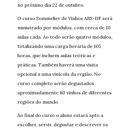
no próximo dia 22 de outubro.
O curso Sommelier de Vinhos ABS-DF será
ministrado por módulos, com cerca de 10
aulas cada. Ao todo serão quatro módulos,
totalizando uma carga horária de 105
horas, que incluem aulas teóricas e
práticas. Também haverá uma visita
opcional a uma vinícola da região. No
curso completo serão degustados
aproximadamente 80 vinhos de diferentes
regiões do mundo.
Ao final do curso o aluno estará apto a
escolher, servir, degustar e descrever os