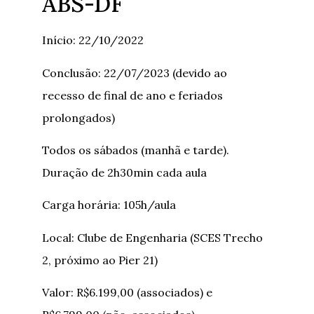
ABS-DF
Início: 22/10/2022
Conclusão: 22/07/2023 (devido ao
recesso de final de ano e feriados
prolongados)
Todos os sábados (manhã e tarde).
Duração de 2h30min cada aula
Carga horária: 105h/aula
Local: Clube de Engenharia (SCES Trecho
2, próximo ao Pier 21)
Valor: R$6.199,00 (associados) e