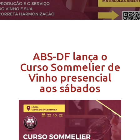
ABS-DF lança o
Curso Sommelier de
Vinho presencial
aos sábados