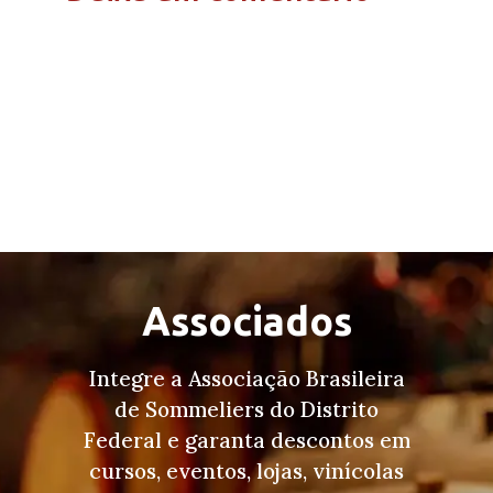
Associados
Integre a Associação Brasileira
de Sommeliers do Distrito
Federal e garanta descontos em
cursos, eventos, lojas, vinícolas