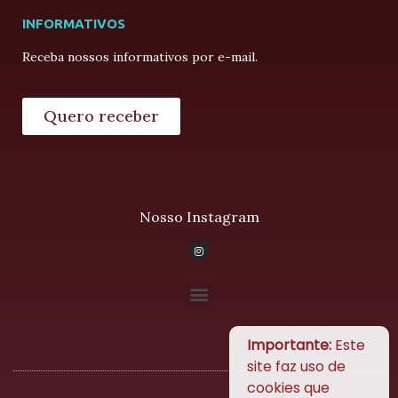
INFORMATIVOS
Receba nossos informativos por e-mail.
Quero receber
Nosso Instagram
Importante:
Este
site faz uso de
cookies que