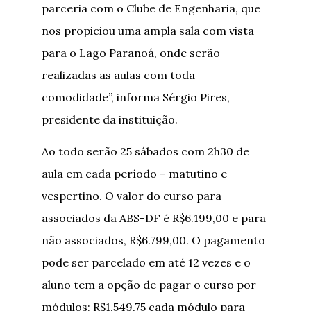
parceria com o Clube de Engenharia, que
nos propiciou uma ampla sala com vista
para o Lago Paranoá, onde serão
realizadas as aulas com toda
comodidade”, informa Sérgio Pires,
presidente da instituição.
Ao todo serão 25 sábados com 2h30 de
aula em cada período – matutino e
vespertino. O valor do curso para
associados da ABS-DF é R$6.199,00 e para
não associados, R$6.799,00. O pagamento
pode ser parcelado em até 12 vezes e o
aluno tem a opção de pagar o curso por
módulos: R$1.549,75 cada módulo para