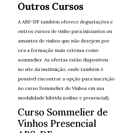
Outros Cursos
A ABS-DF também oferece degustações e
outros cursos de vinho para iniciantes ou
amantes de vinhos que não desejem por
ora a formação mais extensa como
sommelier. As ofertas estão disponíveis
no site da instituição, onde também é
possível encontrar a opção para inscrição
no curso Sommelier de Vinhos em sua
modalidade híbrida (online e presencial).
Curso Sommelier de
Vinhos Presencial