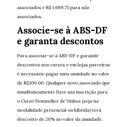
associados e R$ 1.699,75 para não
associados.
Associe-se à ABS-DF
e garanta descontos
Para associar-se à ABS-DF e garantir
descontos nos cursos e em lojas parceiras
é necessário pagar uma anuidade no valor
de R$300,00. Qualquer novo associado que
simultaneamente fizer sua inscrição para
o Curso Sommelier de Vinhos (seja na
modalidade presencial ou híbrida) terá
desconto de 20% no valor da anuidade.