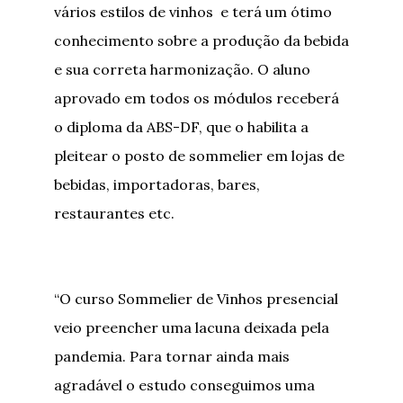
vários estilos de vinhos e terá um ótimo
conhecimento sobre a produção da bebida
e sua correta harmonização. O aluno
aprovado em todos os módulos receberá
o diploma da ABS-DF, que o habilita a
pleitear o posto de sommelier em lojas de
bebidas, importadoras, bares,
restaurantes etc.
“O curso Sommelier de Vinhos presencial
veio preencher uma lacuna deixada pela
pandemia. Para tornar ainda mais
agradável o estudo conseguimos uma