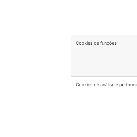
Cookies de funções
Cookies de análise e perform