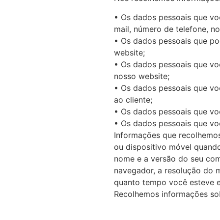
• Os dados pessoais que voc
mail, número de telefone, n
• Os dados pessoais que po
website;
• Os dados pessoais que vo
nosso website;
• Os dados pessoais que vo
ao cliente;
• Os dados pessoais que vo
• Os dados pessoais que voc
Informações que recolhemos
ou dispositivo móvel quando
nome e a versão do seu comp
navegador, a resolução do m
quanto tempo você esteve e
Recolhemos informações sob