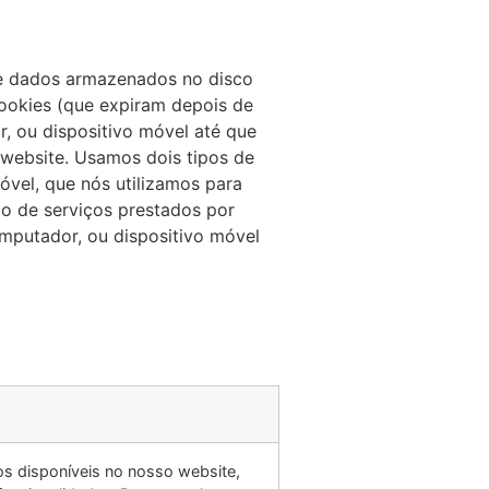
de dados armazenados no disco
ookies (que expiram depois de
, ou dispositivo móvel até que
 website. Usamos dois tipos de
óvel, que nós utilizamos para
ão de serviços prestados por
mputador, ou dispositivo móvel
os disponíveis no nosso website,