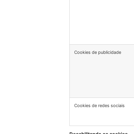
Cookies de publicidade
Cookies de redes sociais