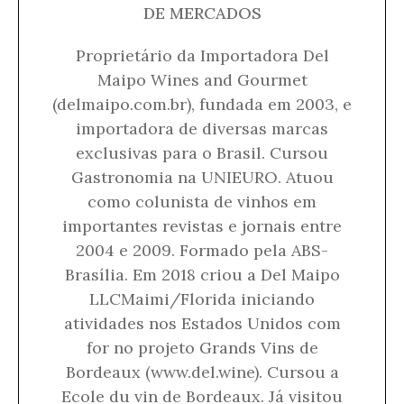
DE MERCADOS
Proprietário da Importadora Del
Maipo Wines and Gourmet
(delmaipo.com.br), fundada em 2003, e
importadora de diversas marcas
exclusivas para o Brasil. Cursou
Gastronomia na UNIEURO. Atuou
como colunista de vinhos em
importantes revistas e jornais entre
2004 e 2009. Formado pela ABS-
Brasília. Em 2018 criou a Del Maipo
LLCMaimi/Florida iniciando
atividades nos Estados Unidos com
for no projeto Grands Vins de
Bordeaux (www.del.wine). Cursou a
Ecole du vin de Bordeaux. Já visitou