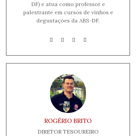
DF) e atua como professor e
palestrante em cursos de vinhos e
degustações da ABS-DF.
ROGÉRIO BRITO
DIRETOR TESOUREIRO