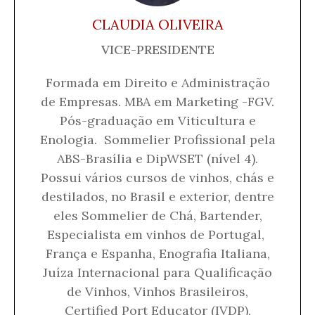
CLAUDIA OLIVEIRA
VICE-PRESIDENTE
Formada em Direito e Administração
de Empresas. MBA em Marketing -FGV.
Pós-graduação em Viticultura e
Enologia. Sommelier Profissional pela
ABS-Brasília e DipWSET (nível 4).
Possui vários cursos de vinhos, chás e
destilados, no Brasil e exterior, dentre
eles Sommelier de Chá, Bartender,
Especialista em vinhos de Portugal,
França e Espanha, Enografia Italiana,
Juíza Internacional para Qualificação
de Vinhos, Vinhos Brasileiros,
Certified Port Educator (IVDP),