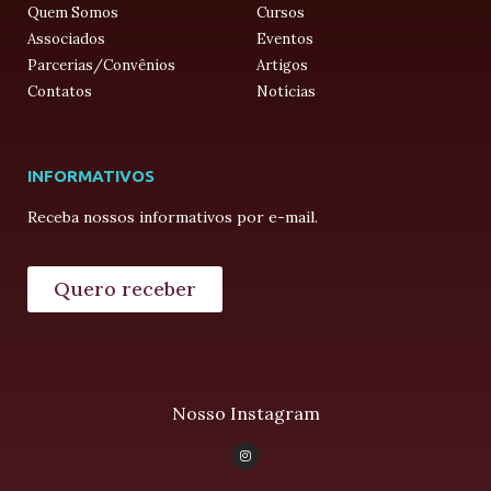
Quem Somos
Cursos
Associados
Eventos
Parcerias/Convênios
Artigos
Contatos
Notícias
INFORMATIVOS
Receba nossos informativos por e-mail.
Quero receber
Nosso Instagram