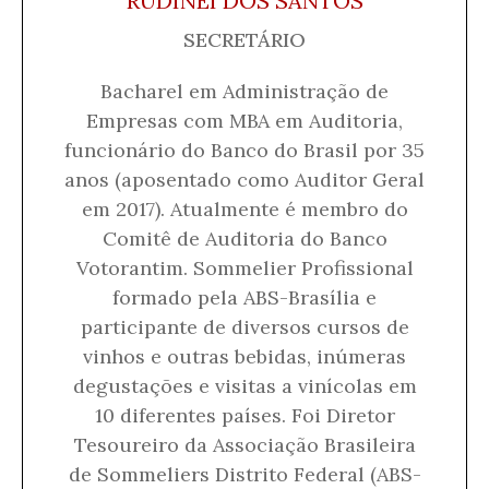
RUDINEI DOS SANTOS
SECRETÁRIO
Bacharel em Administração de
Empresas com MBA em Auditoria,
funcionário do Banco do Brasil por 35
anos (aposentado como Auditor Geral
em 2017). Atualmente é membro do
Comitê de Auditoria do Banco
Votorantim. Sommelier Profissional
formado pela ABS-Brasília e
participante de diversos cursos de
vinhos e outras bebidas, inúmeras
degustações e visitas a vinícolas em
10 diferentes países. Foi Diretor
Tesoureiro da Associação Brasileira
de Sommeliers Distrito Federal (ABS-