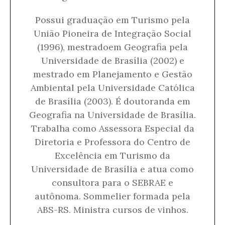
Possui graduação em Turismo pela
União Pioneira de Integração Social
(1996), mestradoem Geografia pela
Universidade de Brasília (2002) e
mestrado em Planejamento e Gestão
Ambiental pela Universidade Católica
de Brasília (2003). É doutoranda em
Geografia na Universidade de Brasília.
Trabalha como Assessora Especial da
Diretoria e Professora do Centro de
Excelência em Turismo da
Universidade de Brasília e atua como
consultora para o SEBRAE e
autônoma. Sommelier formada pela
ABS-RS. Ministra cursos de vinhos.