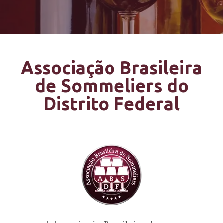
Associação Brasileira
de Sommeliers do
Distrito Federal