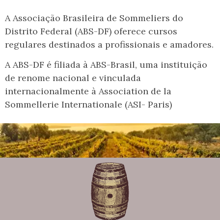
A Associação Brasileira de Sommeliers do
Distrito Federal (ABS-DF) oferece cursos
regulares destinados a profissionais e amadores.
A ABS-DF é filiada à ABS-Brasil, uma instituição
de renome nacional e vinculada
internacionalmente à Association de la
Sommellerie Internationale (ASI- Paris)