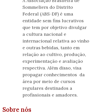
A Associação Brasileira de
Sommeliers do Distrito
Federal (ABS-DF) é uma
entidade sem fins lucrativos
que tem por objetivo divulgar
a cultura nacional e
internacional relativa ao vinho
e outras bebidas, tanto em
relação ao cultivo, produção,
experimentação e avaliação
respectiva. Além disso, visa
propagar conhecimentos da
área por meio de cursos
regulares destinados a
profissionais e amadores.
Sobre nós