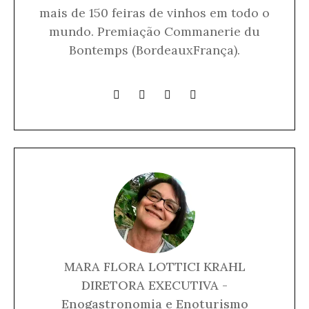
mais de 150 feiras de vinhos em todo o
mundo. Premiação Commanerie du
Bontemps (BordeauxFrança).
MARA FLORA LOTTICI KRAHL
DIRETORA EXECUTIVA -
Enogastronomia e Enoturismo