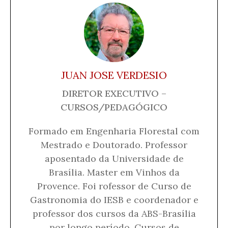
JUAN JOSE VERDESIO
DIRETOR EXECUTIVO –
CURSOS/PEDAGÓGICO
Formado em Engenharia Florestal com
Mestrado e Doutorado. Professor
aposentado da Universidade de
Brasília. Master em Vinhos da
Provence. Foi rofessor de Curso de
Gastronomia do IESB e coordenador e
professor dos cursos da ABS-Brasília
por longo período. Cursos de