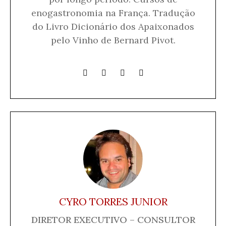
enogastronomia na França. Tradução
do Livro Dicionário dos Apaixonados
pelo Vinho de Bernard Pivot.
CYRO TORRES JUNIOR
DIRETOR EXECUTIVO – CONSULTOR