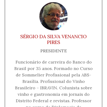
SÉRGIO DA SILVA VENANCIO
PIRES
PRESIDENTE
Funcionário de carreira do Banco do
Brasil por 35 anos. Formado no Curso
de Sommelier Profissional pela ABS-
Brasília. Profissional do Vinho
Brasileiro – IBRAVIN. Colunista sobre
vinho e gastronomia em jornais do
Distrito Federal e revistas. Professor