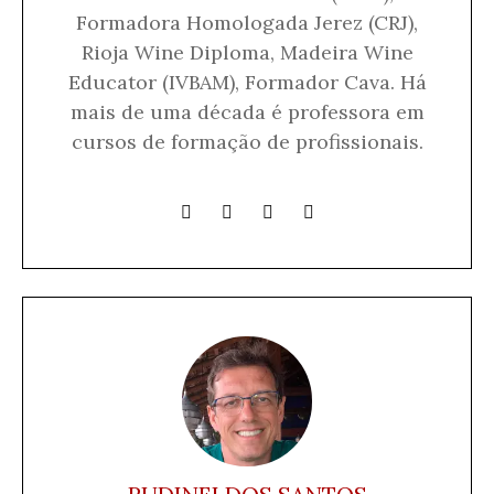
Formadora Homologada Jerez (CRJ),
Rioja Wine Diploma, Madeira Wine
Educator (IVBAM), Formador Cava. Há
mais de uma década é professora em
cursos de formação de profissionais.