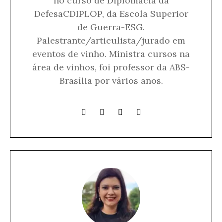
no curso de Diplomacia da
DefesaCDIPLOP, da Escola Superior
de Guerra-ESG.
Palestrante/articulista/jurado em
eventos de vinho. Ministra cursos na
área de vinhos, foi professor da ABS-
Brasília por vários anos.