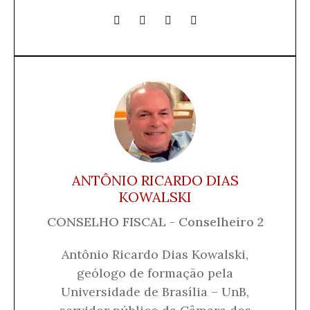
ANTÔNIO RICARDO DIAS
KOWALSKI
CONSELHO FISCAL - Conselheiro 2
Antônio Ricardo Dias Kowalski,
geólogo de formação pela
Universidade de Brasília – UnB,