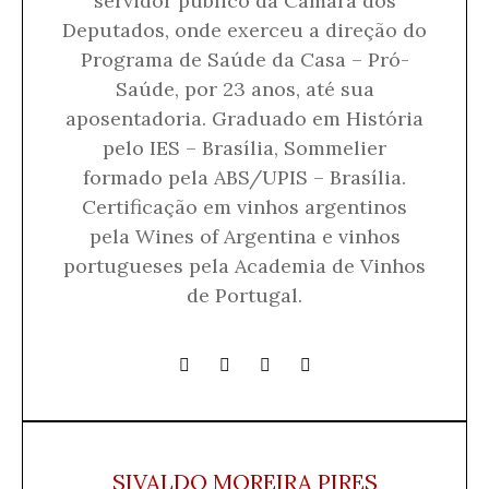
servidor público da Câmara dos
Deputados, onde exerceu a direção do
Programa de Saúde da Casa – Pró-
Saúde, por 23 anos, até sua
aposentadoria. Graduado em História
pelo IES – Brasília, Sommelier
formado pela ABS/UPIS – Brasília.
Certificação em vinhos argentinos
pela Wines of Argentina e vinhos
portugueses pela Academia de Vinhos
de Portugal.
SIVALDO MOREIRA PIRES