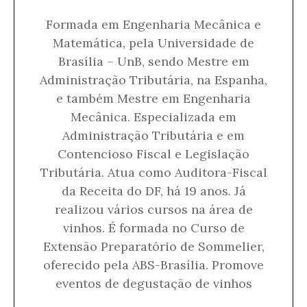
Formada em Engenharia Mecânica e
Matemática, pela Universidade de
Brasília – UnB, sendo Mestre em
Administração Tributária, na Espanha,
e também Mestre em Engenharia
Mecânica. Especializada em
Administração Tributária e em
Contencioso Fiscal e Legislação
Tributária. Atua como Auditora-Fiscal
da Receita do DF, há 19 anos. Já
realizou vários cursos na área de
vinhos. É formada no Curso de
Extensão Preparatório de Sommelier,
oferecido pela ABS-Brasília. Promove
eventos de degustação de vinhos