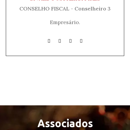
CONSELHO FISCAL - Conselheiro 3
Empresário.
Associados