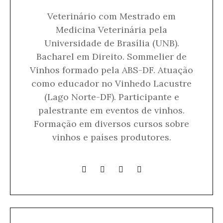
Veterinário com Mestrado em
Medicina Veterinária pela
Universidade de Brasília (UNB).
Bacharel em Direito. Sommelier de
Vinhos formado pela ABS-DF. Atuação
como educador no Vinhedo Lacustre
(Lago Norte-DF). Participante e
palestrante em eventos de vinhos.
Formação em diversos cursos sobre
vinhos e países produtores.