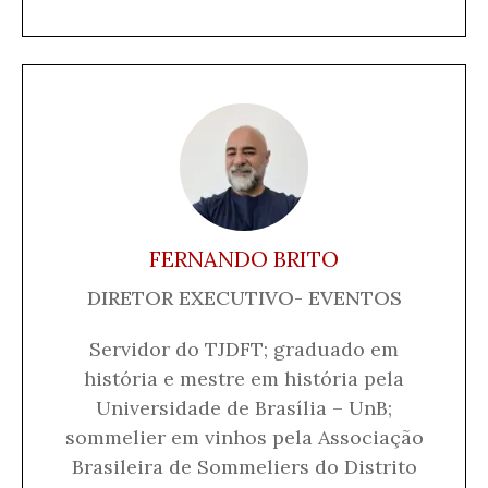
FERNANDO BRITO
DIRETOR EXECUTIVO- EVENTOS
Servidor do TJDFT; graduado em
história e mestre em história pela
Universidade de Brasília – UnB;
sommelier em vinhos pela Associação
Brasileira de Sommeliers do Distrito