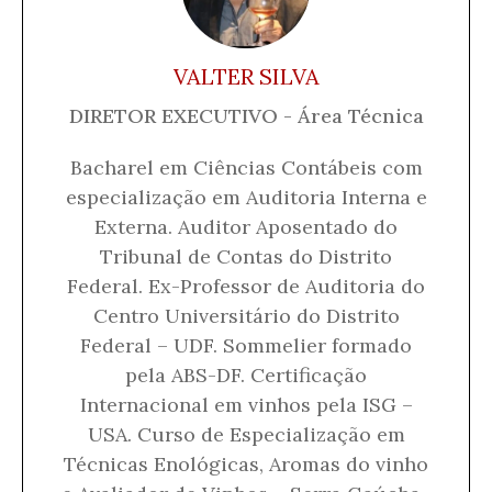
VALTER SILVA
DIRETOR EXECUTIVO - Área Técnica
Bacharel em Ciências Contábeis com
especialização em Auditoria Interna e
Externa. Auditor Aposentado do
Tribunal de Contas do Distrito
Federal. Ex-Professor de Auditoria do
Centro Universitário do Distrito
Federal – UDF. Sommelier formado
pela ABS-DF. Certificação
Internacional em vinhos pela ISG –
USA. Curso de Especialização em
Técnicas Enológicas, Aromas do vinho