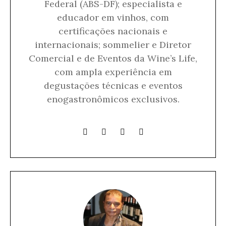
Federal (ABS-DF); especialista e
educador em vinhos, com
certificações nacionais e
internacionais; sommelier e Diretor
Comercial e de Eventos da Wine’s Life,
com ampla experiência em
degustações técnicas e eventos
enogastronômicos exclusivos.