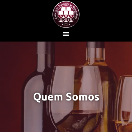
Quem Somos