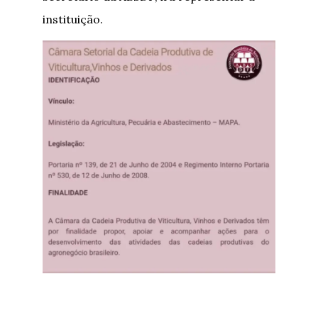
instituição.