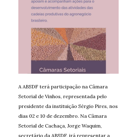
A ABSDF terá participação na Câmara
Setorial de Vinhos, representada pelo
presidente da instituição Sérgio Pires, nos
dias 02 e 10 de dezembro. Na Câmara
Setorial de Cachaça, Jorge Waquim,
secretário da ABSDF, irá representar a