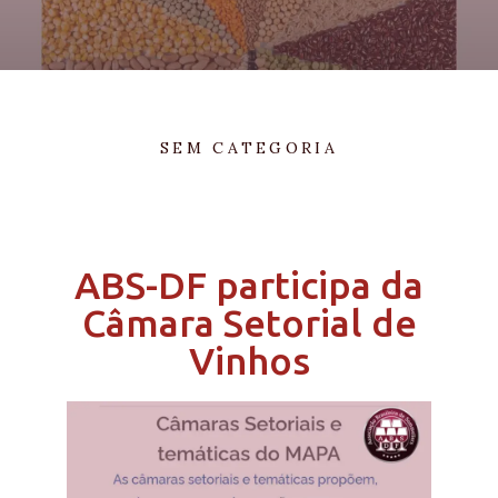
SEM CATEGORIA
ABS-DF participa da
Câmara Setorial de
Vinhos