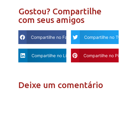
Gostou? Compartilhe
com seus amigos
Compartilhe no Facebook
Compartilhe no Twitter
Compartilhe no Linkdin
Compartilhe no Pinterest
Deixe um comentário