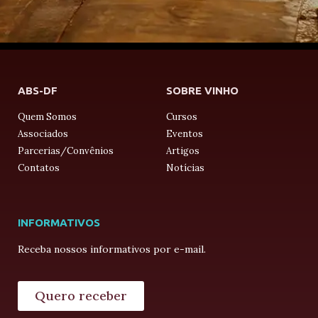
ABS-DF
SOBRE VINHO
Quem Somos
Cursos
Associados
Eventos
Parcerias/Convênios
Artigos
Contatos
Notícias
INFORMATIVOS
Receba nossos informativos por e-mail.
Quero receber