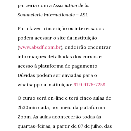
parceria com a
Association de la
Sommelerie Internationale – ASI
.
Para fazer a inscrição os interessados
podem acessar o site da instituição
(
www.absdf.com.br
), onde irão encontrar
informações detalhadas dos cursos e
acesso à plataforma de pagamento.
Dúvidas podem ser enviadas para o
whatsapp da instituição:
61 9 9176-7259
O curso será on-line e terá cinco aulas de
2h30min cada, por meio da plataforma
Zoom. As aulas acontecerão todas às
quartas-feiras, a partir de 07 de julho, das