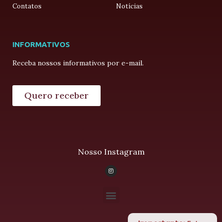
Contatos
Notícias
INFORMATIVOS
Receba nossos informativos por e-mail.
Quero receber
Nosso Instagram