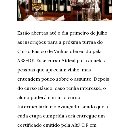
Estão abertas até o dia primeiro de julho
as inscrições para a próxima turma do
Curso Básico de Vinhos oferecido pela
ABS-DF. Esse curso é ideal para aquelas
pessoas que apreciam vinho, mas
entendem pouco sobre o assunto. Depois
do curso Básico, caso tenha interesse, o
aluno poderá cursar o curso
Intermediário e o Avançado, sendo que a
cada etapa cumprida será entregue um
certificado emitido pela ABS-DF em