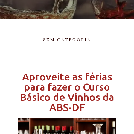
SEM CATEGORIA
Aproveite as férias
para fazer o Curso
Básico de Vinhos da
ABS-DF