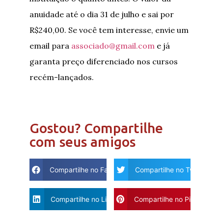
anuidade até o dia 31 de julho e sai por
R$240,00. Se você tem interesse, envie um
email para
associado@gmail.com
e já
garanta preço diferenciado nos cursos
recém-lançados.
Gostou? Compartilhe
com seus amigos
Compartilhe no Facebook
Compartilhe no Twitter
Compartilhe no Linkdin
Compartilhe no Pinterest