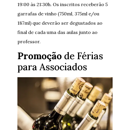
19:00 às 21:30h. Os inscritos receberão 5
garrafas de vinho (750ml, 375ml e/ou
187ml) que deverão ser degustados ao
final de cada uma das aulas junto ao
professor.
Promoção
de Férias
para Associados