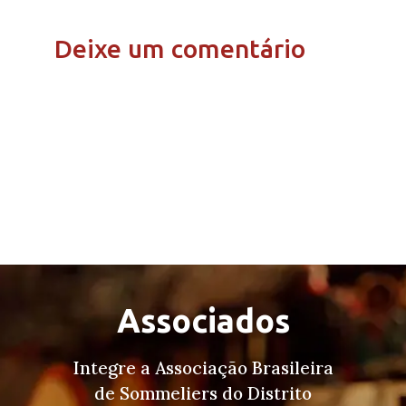
Deixe um comentário
Associados
Integre a Associação Brasileira
de Sommeliers do Distrito