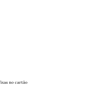
 fixas no cartão