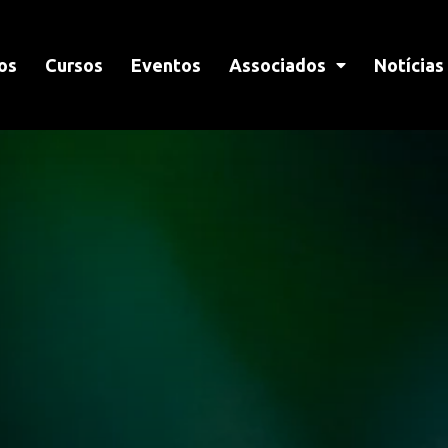
os
Cursos
Eventos
Associados
Notícias