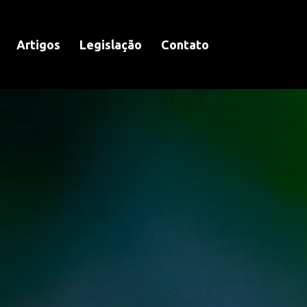
Artigos
Legislação
Contato