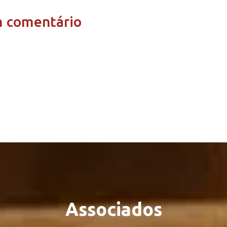
m comentário
Associados