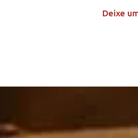
Deixe u