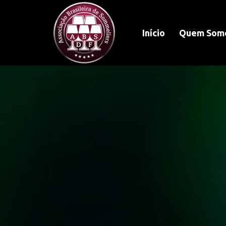
Início
Quem Som