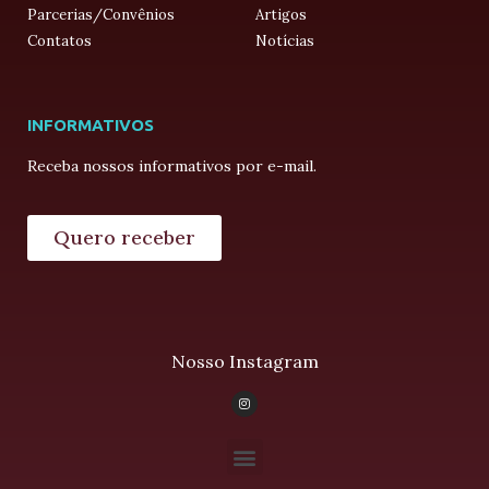
Parcerias/Convênios
Artigos
Contatos
Notícias
INFORMATIVOS
Receba nossos informativos por e-mail.
Quero receber
Nosso Instagram