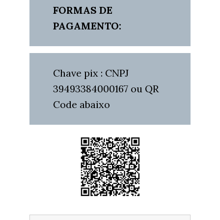
FORMAS DE
PAGAMENTO:
Chave pix : CNPJ
39493384000167 ou QR
Code abaixo