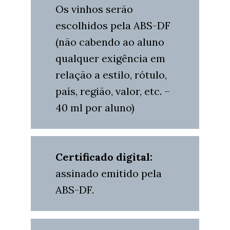
Os vinhos serão
escolhidos pela ABS-DF
(não cabendo ao aluno
qualquer exigência em
relação a estilo, rótulo,
país, região, valor, etc. –
40 ml por aluno)
Certificado digital:
assinado emitido pela
ABS-DF.