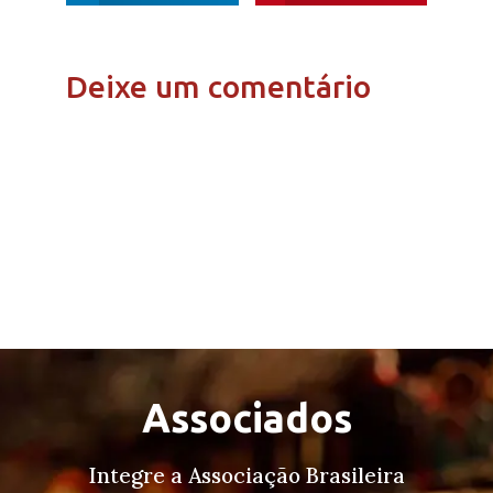
Deixe um comentário
Associados
Integre a Associação Brasileira