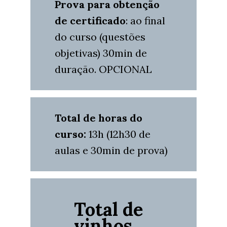
Prova
para obtenção
de certificado
: ao final
do curso (questões
objetivas) 30min de
duração. OPCIONAL
Total de horas do
curso:
13h (12h30 de
aulas e 30min de prova)
Total de
vinhos