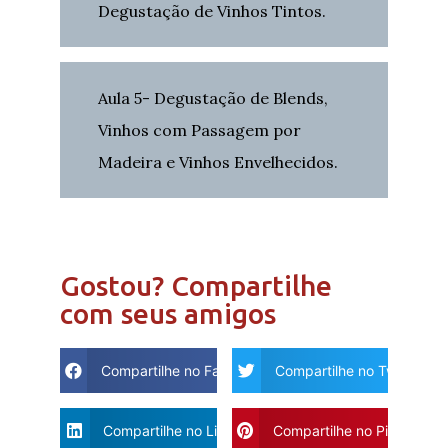
Degustação de Vinhos Tintos.
Aula 5- Degustação de Blends,
Vinhos com Passagem por
Madeira e Vinhos Envelhecidos.
Gostou? Compartilhe
com seus amigos
Compartilhe no Facebook
Compartilhe no Twitter
Compartilhe no Linkdin
Compartilhe no Pinterest