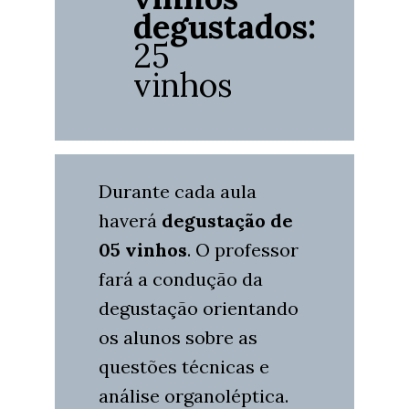
degustados:
25
vinhos
Durante cada aula
haverá
degustação de
05 vinhos
. O professor
fará a condução da
degustação orientando
os alunos sobre as
questões técnicas e
análise organoléptica.