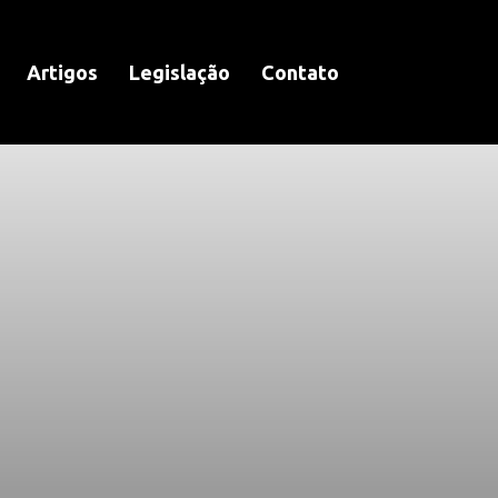
Artigos
Legislação
Contato