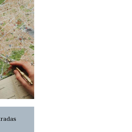
tradas