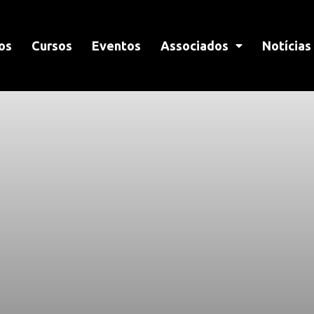
os
Cursos
Eventos
Associados
Notícias