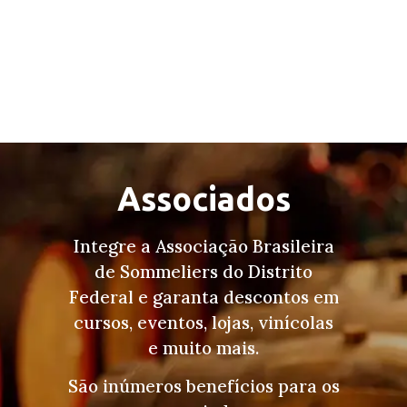
Associados
Integre a Associação Brasileira
de Sommeliers do Distrito
Federal e garanta descontos em
cursos, eventos, lojas, vinícolas
e muito mais.
São inúmeros benefícios para os