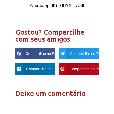
Whatsapp (
61) 9 9176 – 7259
Gostou? Compartilhe
com seus amigos
Compartilhe no Facebook
Compartilhe no Twitter
Compartilhe no Linkdin
Compartilhe no Pinterest
Deixe um comentário