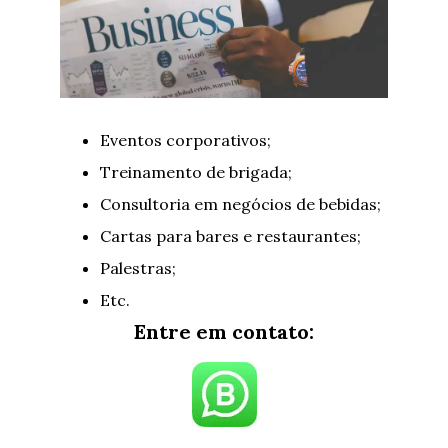
Eventos corporativos;
Treinamento de brigada;
Consultoria em negócios de bebidas;
Cartas para bares e restaurantes;
Palestras;
Etc.
Entre em contato: