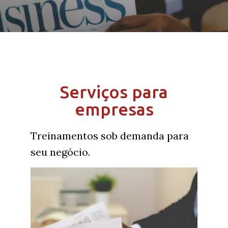
Serviços para
empresas
Treinamentos sob demanda para
seu negócio.