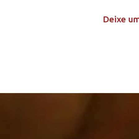
Deixe u