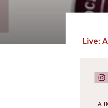
Live: 