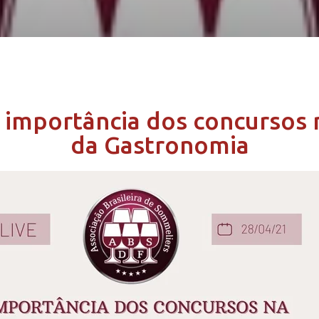
A importância dos concursos 
da Gastronomia