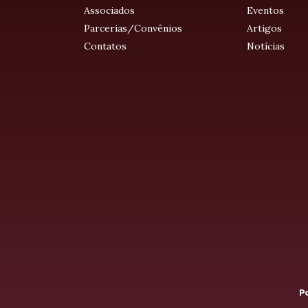
Associados
Eventos
Parcerias/Convênios
Artigos
Contatos
Notícias
Po