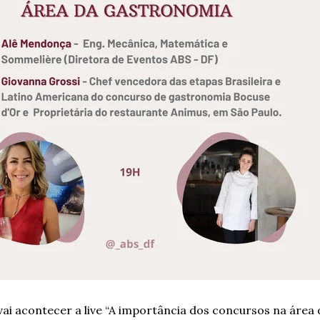
 vai acontecer a live “A importância dos concursos na área 