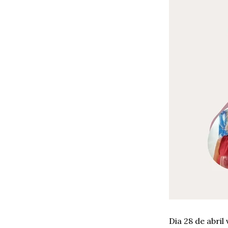
Dia 28 de abril