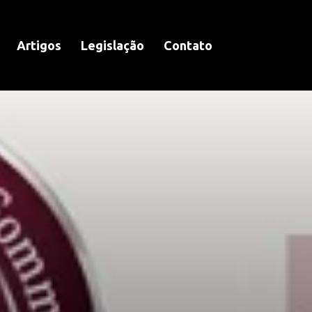
Artigos
Legislação
Contato