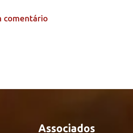
m comentário
Associados