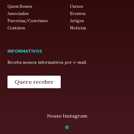
Quem Somos
Cursos
Associados
Eventos
Parcerias/Convênios
Artigos
Contatos
Notícias
INFORMATIVOS
Receba nossos informativos por e-mail.
Quero receber
Nosso Instagram