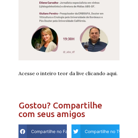
Acesse o inteiro teor da live clicando aqui.
Gostou? Compartilhe
com seus amigos
Compartilhe no Facebook
Compartilhe no Twitter