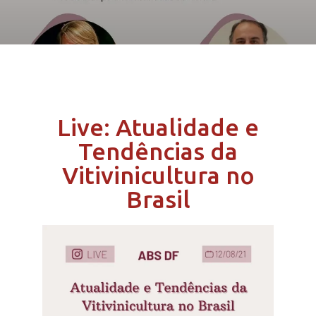
Live: Atualidade e
Tendências da
Vitivinicultura no
Brasil