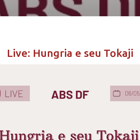
Live: Hungria e seu Tokaji