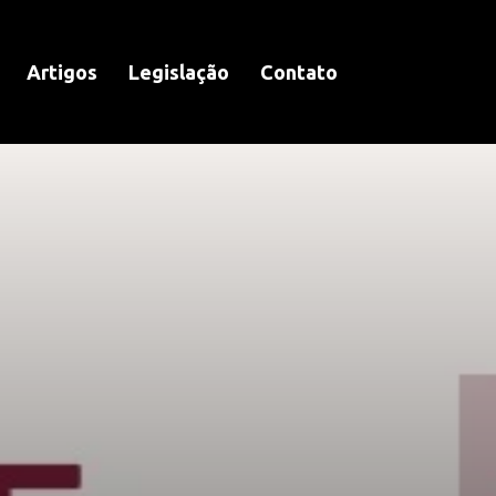
Artigos
Legislação
Contato