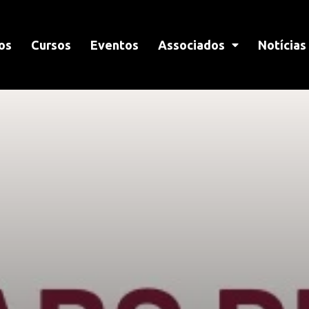
os
Cursos
Eventos
Associados
Notícias