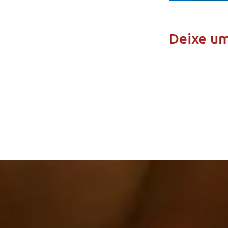
Deixe u