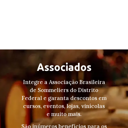
Associados
Integre a Associação Brasileira
de Sommeliers do Distrito
Federal e garanta descontos em
cursos, eventos, lojas, vinícolas
e muito mais.
São inúmeros benefícios para os