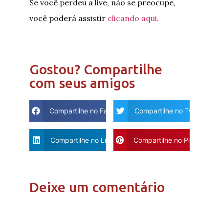
Se você perdeu a live, não se preocupe,
você poderá assistir
clicando aqui.
Gostou? Compartilhe
com seus amigos
Compartilhe no Facebook
Compartilhe no Twitter
Compartilhe no Linkdin
Compartilhe no Pinterest
Deixe um comentário