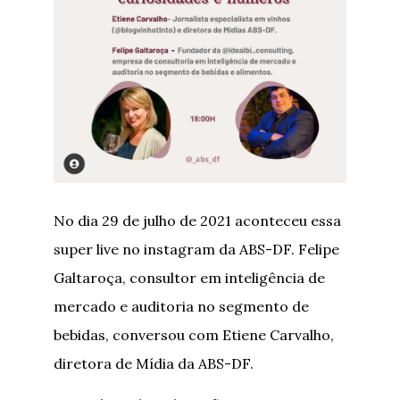
No dia 29 de julho de 2021 aconteceu essa
super live no instagram da ABS-DF. Felipe
Galtaroça, consultor em inteligência de
mercado e auditoria no segmento de
bebidas, conversou com Etiene Carvalho,
diretora de Mídia da ABS-DF.