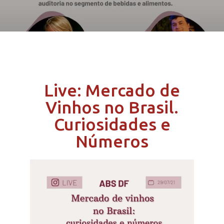
Live: Mercado de
Vinhos no Brasil.
Curiosidades e
Números