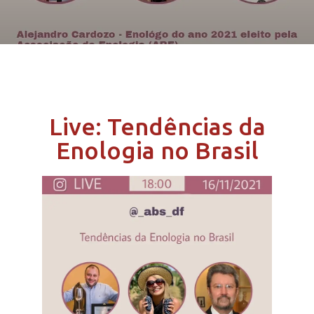
Live: Tendências da
Enologia no Brasil