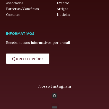
Associados
Eventos
Parcerias/Convênios
Artigos
Contatos
Notícias
INFORMATIVOS
Receba nossos informativos por e-mail.
Quero receber
Nosso Instagram