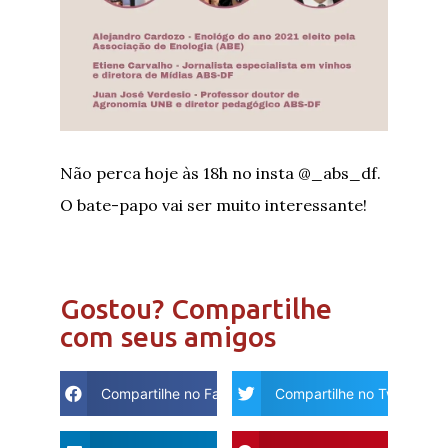
Não perca hoje às 18h no insta @_abs_df.
O bate-papo vai ser muito interessante!
Gostou? Compartilhe
com seus amigos
Compartilhe no Facebook
Compartilhe no Twitter