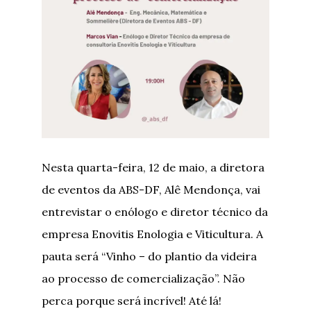
Nesta quarta-feira, 12 de maio, a diretora
de eventos da ABS-DF, Alê Mendonça, vai
entrevistar o enólogo e diretor técnico da
empresa Enovitis Enologia e Viticultura. A
pauta será “Vinho – do plantio da videira
ao processo de comercialização”. Não
perca porque será incrível! Até lá!