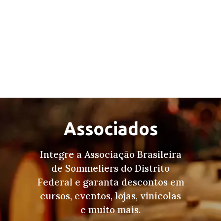
Associados
Integre a Associação Brasileira
de Sommeliers do Distrito
Federal e garanta descontos em
cursos, eventos, lojas, vinícolas
e muito mais.