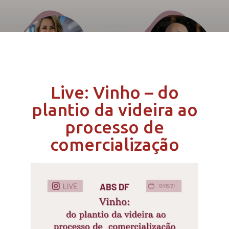
Live: Vinho – do
plantio da videira ao
processo de
comercialização