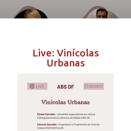
Live: Vinícolas
Urbanas