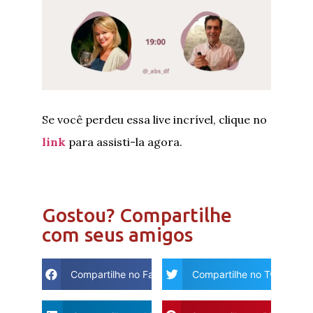
Se você perdeu essa live incrível, clique no
link
para assisti-la agora.
Gostou? Compartilhe
com seus amigos
Compartilhe no Facebook
Compartilhe no Twitter