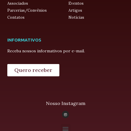
Associados
Eventos
Parcerias/Convênios
Artigos
Contatos
Notícias
INFORMATIVOS
Receba nossos informativos por e-mail.
Quero receber
Nosso Instagram