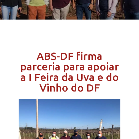
ABS-DF firma
parceria para apoiar
a I Feira da Uva e do
Vinho do DF