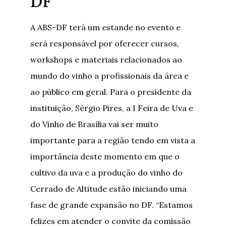
DF
A ABS-DF terá um estande no evento e
será responsável por oferecer cursos,
workshops e materiais relacionados ao
mundo do vinho a profissionais da área e
ao público em geral. Para o presidente da
instituição, Sérgio Pires, a I Feira de Uva e
do Vinho de Brasília vai ser muito
importante para a região tendo em vista a
importância deste momento em que o
cultivo da uva e a produção do vinho do
Cerrado de Altitude estão iniciando uma
fase de grande expansão no DF. “Estamos
felizes em atender o convite da comissão