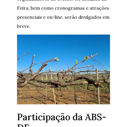
Feira, bem como cronogramas e atrações
presenciais e on-line, serão divulgados em
breve.
Participação da ABS-