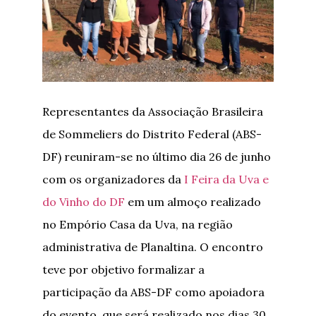
Representantes da Associação Brasileira
de Sommeliers do Distrito Federal (ABS-
DF) reuniram-se no último dia 26 de junho
com os organizadores da
I Feira da Uva e
do Vinho do DF
em um almoço realizado
no Empório Casa da Uva, na região
administrativa de Planaltina. O encontro
teve por objetivo formalizar a
participação da ABS-DF como apoiadora
do evento, que será realizado nos dias 30