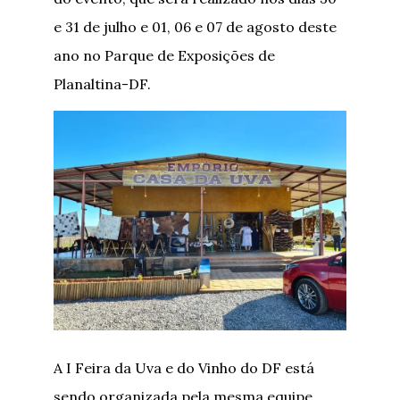
e 31 de julho e 01, 06 e 07 de agosto deste
ano no Parque de Exposições de
Planaltina-DF.
A I Feira da Uva e do Vinho do DF está
sendo organizada pela mesma equipe