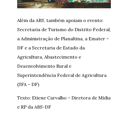
Além da ABS, também apoiam o evento:
Secretaria de Turismo do Distrito Federal,
a Administração de Planaltina, a Emater –
DF e a Secretaria de Estado da
Agricultura, Abastecimento e
Desenvolvimento Rural e
Superintendência Federal de Agricultura
(SFA – DF)
Texto: Etiene Carvalho – Diretora de Mídia
e RP da ABS-DF