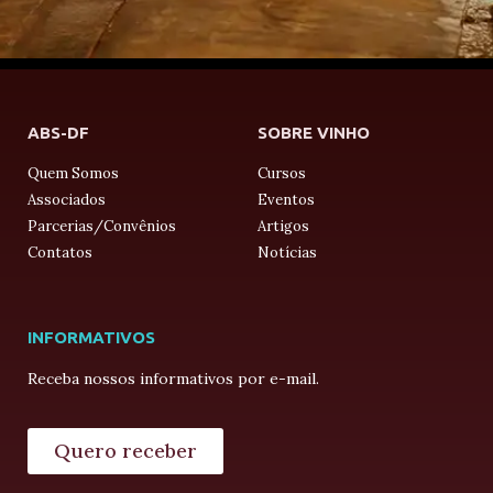
ABS-DF
SOBRE VINHO
Quem Somos
Cursos
Associados
Eventos
Parcerias/Convênios
Artigos
Contatos
Notícias
INFORMATIVOS
Receba nossos informativos por e-mail.
Quero receber