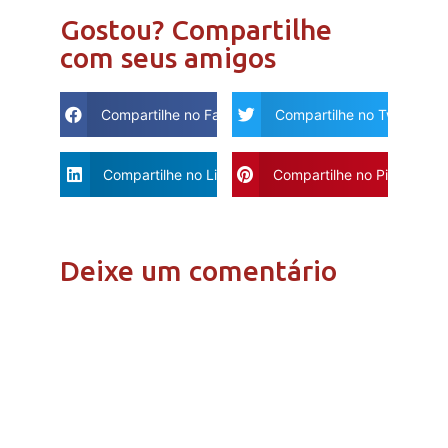
Gostou? Compartilhe
com seus amigos
Compartilhe no Facebook
Compartilhe no Twitter
Compartilhe no Linkdin
Compartilhe no Pinterest
Deixe um comentário