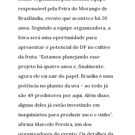
responsável pela Feira do Morango de
Brazlândia, evento que acontece há 20
anos. Segundo a equipe organizadora, a
feira será uma oportunidade para
apresentar o potencial do DF no cultivo
da fruta. “Estamos planejando esse
projeto há quatro anos e, finalmente,
agora ele vai sair do papel. Brasília é uma
potência no plantio da uva – ao todo já
são 49 produtores por aqui. Além disso,
alguns deles já estão investindo em
maquinários para produzir suco e vinho”,
afirma Marcelo Pereira, um dos
organizadores do evento. Os detalhes da