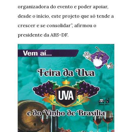
organizadora do evento e poder apoiar,
desde o início, este projeto que só tende a
crescer e se consolidar”, afirmou o
presidente da ABS-DF.