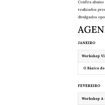
Confira abaixo
realizados pre
divulgados op
AGEN
JANEIRO
Workshop Vi
O Básico do
FEVEREIRO
Workshop A 