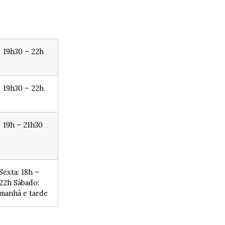
19h30 – 22h
19h30 – 22h
19h – 21h30
Sexta: 18h –
22h Sábado:
manhã e tarde