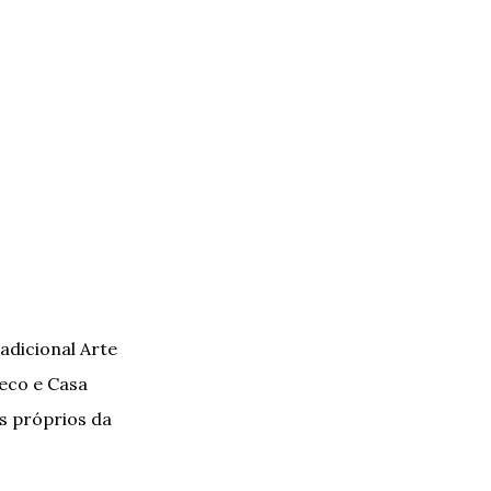
adicional Arte
Seco e Casa
s próprios da