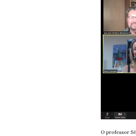
O professor Sé