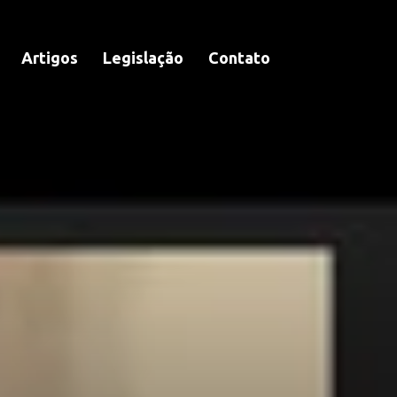
Artigos
Legislação
Contato