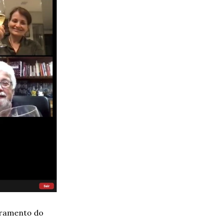
erramento do