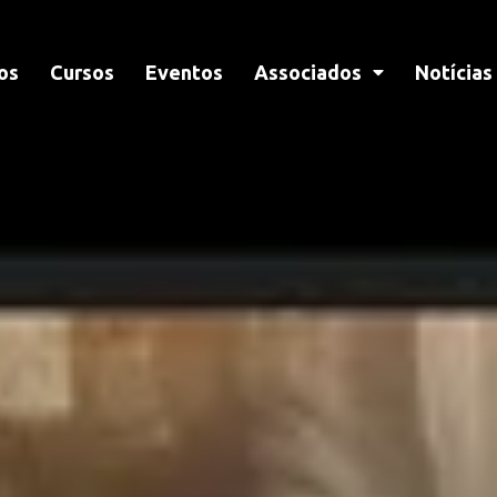
os
Cursos
Eventos
Associados
Notícias