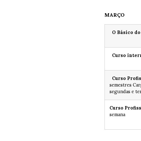
MARÇO
O Básico do
Curso inter
Curso Profi
semestres Car
segundas e te
Curso Profis
semana