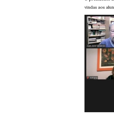
vindas aos alun