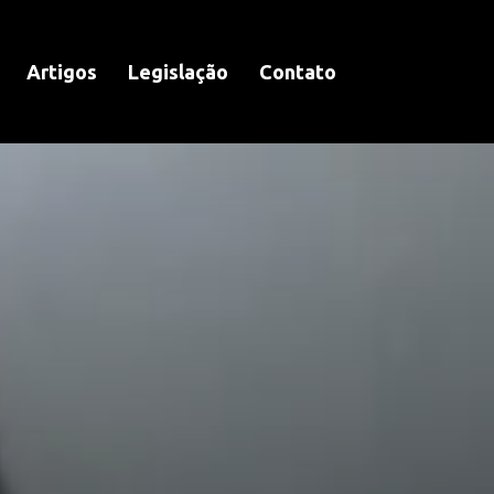
Artigos
Legislação
Contato