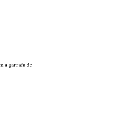
 a garrafa de