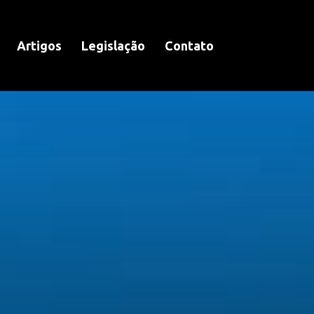
Artigos
Legislação
Contato