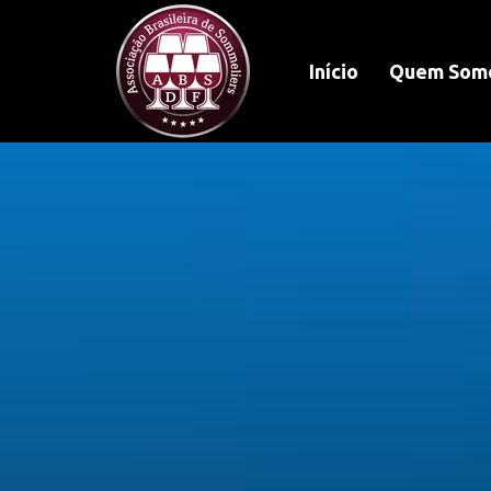
Início
Quem Som