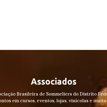
Associados
ociação Brasileira de Sommeliers do Distrito Fed
ntos em cursos, eventos, lojas, vinícolas e muito