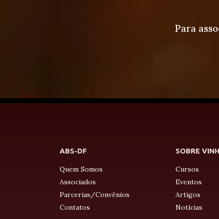
Para asso
ABS-DF
SOBRE VIN
Quem Somos
Cursos
Associados
Eventos
Parcerias/Convênios
Artigos
Contatos
Notícias