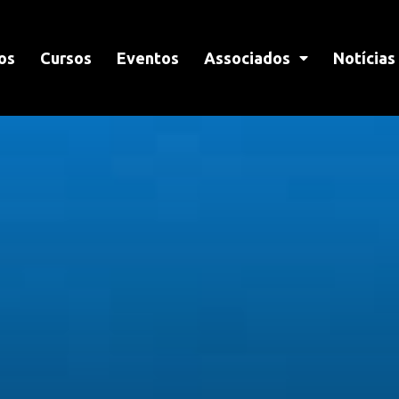
os
Cursos
Eventos
Associados
Notícias