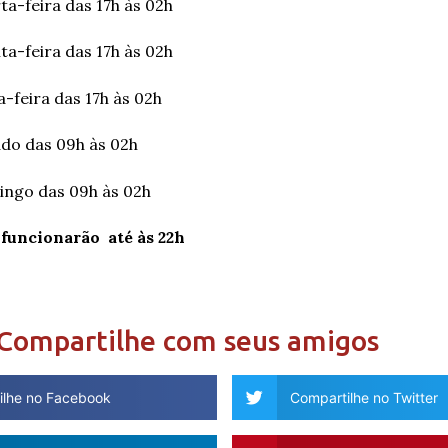
ta-feira das 17h às 02h
ta-feira das 17h às 02h
-feira das 17h às 02h
do das 09h às 02h
ingo das 09h às 02h
 funcionarão até às 22h
Compartilhe com seus amigos
ilhe no Facebook
Compartilhe no Twitter