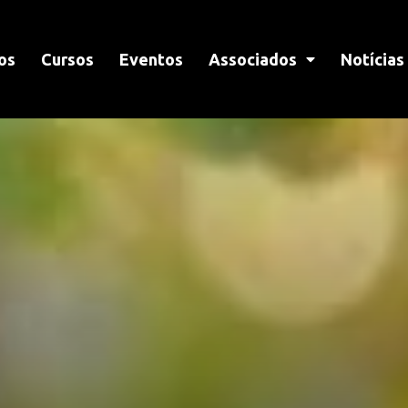
os
Cursos
Eventos
Associados
Notícias