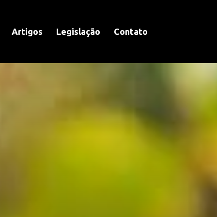
Artigos
Legislação
Contato