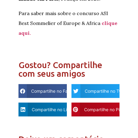
Para saber mais sobre o concurso ASI
Best Sommelier of Europe & Africa
clique
aqui.
Gostou? Compartilhe
com seus amigos
Compartilhe no Facebook
Compartilhe no Twitter
Compartilhe no Linkdin
Compartilhe no Pinterest