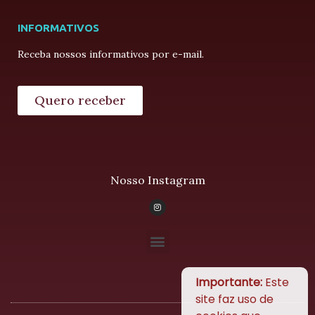
INFORMATIVOS
Receba nossos informativos por e-mail.
Quero receber
Nosso Instagram
Importante:
Este
site faz uso de