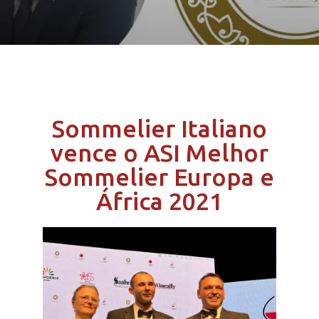
Sommelier Italiano
vence o ASI Melhor
Sommelier Europa e
África 2021