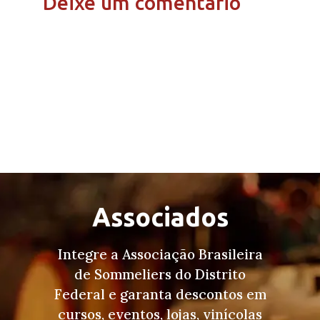
Deixe um comentário
Associados
Integre a Associação Brasileira
de Sommeliers do Distrito
Federal e garanta descontos em
cursos, eventos, lojas, vinícolas