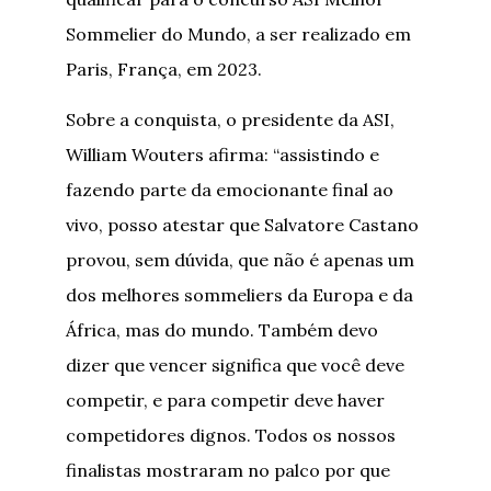
Sommelier do Mundo, a ser realizado em
Paris, França, em 2023.
Sobre a conquista, o presidente da ASI,
William Wouters afirma: “assistindo e
fazendo parte da emocionante final ao
vivo, posso atestar que Salvatore Castano
provou, sem dúvida, que não é apenas um
dos melhores sommeliers da Europa e da
África, mas do mundo. Também devo
dizer que vencer significa que você deve
competir, e para competir deve haver
competidores dignos. Todos os nossos
finalistas mostraram no palco por que