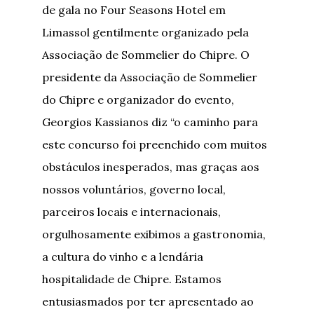
de gala no Four Seasons Hotel em
Limassol gentilmente organizado pela
Associação de Sommelier do Chipre. O
presidente da Associação de Sommelier
do Chipre e organizador do evento,
Georgios Kassianos diz “o caminho para
este concurso foi preenchido com muitos
obstáculos inesperados, mas graças aos
nossos voluntários, governo local,
parceiros locais e internacionais,
orgulhosamente exibimos a gastronomia,
a cultura do vinho e a lendária
hospitalidade de Chipre. Estamos
entusiasmados por ter apresentado ao