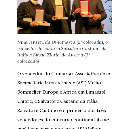
Nina Jensen, da Dinamarca (2ª colocada), o
vencedor do conurso Salvatore Castano, da
Itália e Suvad Zlatic, da Áustria (3º
colocoado)
O vencedor do Concurso
Association de la
Sommellerie Internationale
(ASI) Melhor
Sommelier Europa e África em Limassol,
Chipre, é Salvatore Castano da Itália.
Salvatore Castano é o primeiro dos três
vencedores do concurso continental a se
qualificar para o concurso ASI Melhor