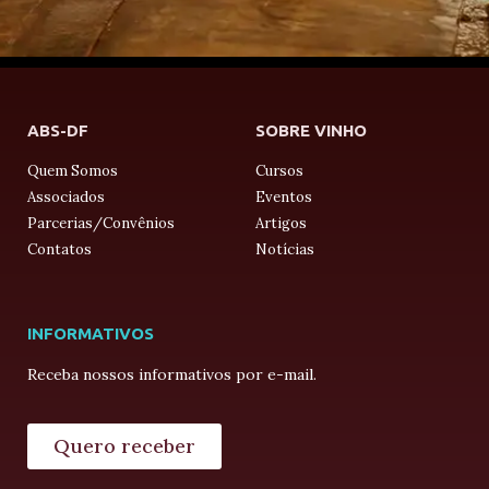
ABS-DF
SOBRE VINHO
Quem Somos
Cursos
Associados
Eventos
Parcerias/Convênios
Artigos
Contatos
Notícias
INFORMATIVOS
Receba nossos informativos por e-mail.
Quero receber