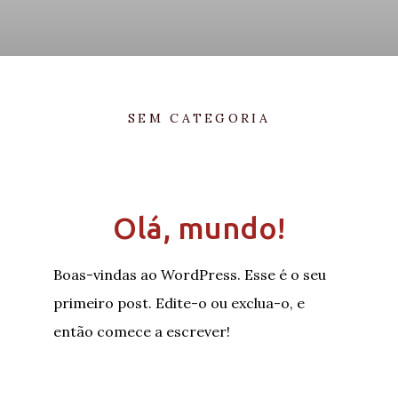
SEM CATEGORIA
Olá, mundo!
Boas-vindas ao WordPress. Esse é o seu
primeiro post. Edite-o ou exclua-o, e
então comece a escrever!