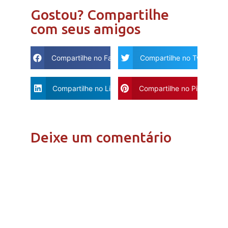
Gostou? Compartilhe
com seus amigos
Compartilhe no Facebook
Compartilhe no Twitter
Compartilhe no Linkdin
Compartilhe no Pinterest
Deixe um comentário