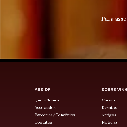
Para asso
ABS-DF
SOBRE VIN
Quem Somos
Cursos
Associados
Eventos
Parcerias/Convênios
Artigos
Contatos
Notícias