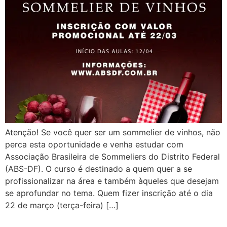
Atenção! Se você quer ser um sommelier de vinhos, não
perca esta oportunidade e venha estudar com
Associação Brasileira de Sommeliers do Distrito Federal
(ABS-DF). O curso é destinado a quem quer a se
profissionalizar na área e também àqueles que desejam
se aprofundar no tema. Quem fizer inscrição até o dia
22 de março (terça-feira) […]