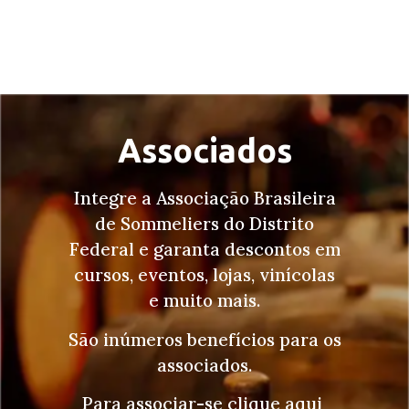
Associados
Integre a Associação Brasileira
de Sommeliers do Distrito
Federal e garanta descontos em
cursos, eventos, lojas, vinícolas
e muito mais.
São inúmeros benefícios para os
associados.
Para associar-se clique aqui