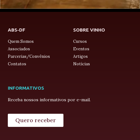
ABS-DF
SOBRE VINHO
Quem Somos
Cursos
Associados
Eventos
Parcerias/Convênios
Artigos
Contatos
Notícias
INFORMATIVOS
Receba nossos informativos por e-mail.
Quero receber