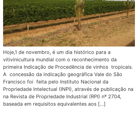
Hoje,1 de novembro, é um dia histórico para a
vitivinicultura mundial com o reconhecimento da
primeira Indicação de Procedência de vinhos tropicais.
A concessão da indicação geográfica Vale do São
Francisco foi feita pelo Instituto Nacional da
Propriedade Intelectual (INPI), através de publicação na
na Revista de Propriedade Industrial (RPI) nº 2704,
baseada em requisitos equivalentes aos […]