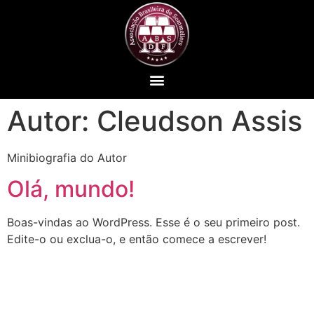
Autor:
Cleudson Assis
Minibiografia do Autor
Olá, mundo!
Boas-vindas ao WordPress. Esse é o seu primeiro post.
Edite-o ou exclua-o, e então comece a escrever!