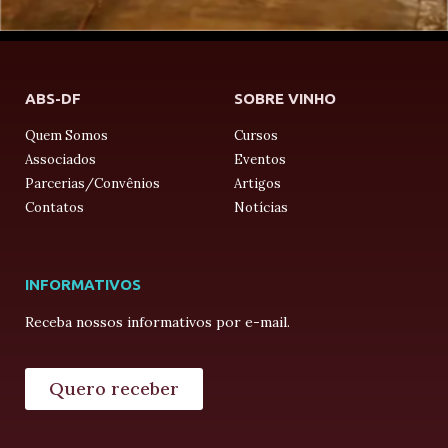
ABS-DF
SOBRE VINHO
Quem Somos
Cursos
Associados
Eventos
Parcerias/Convênios
Artigos
Contatos
Notícias
INFORMATIVOS
Receba nossos informativos por e-mail.
Quero receber